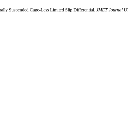
ally Suspended Cage-Less Limited Slip Differential.
JMET Journal 